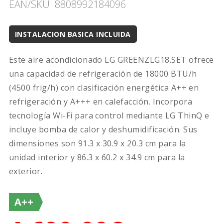
EAN/SKU: 8808992184096
INSTALACION BASICA INCLUIDA
Este aire acondicionado LG GREENZLG18.SET ofrece
una capacidad de refrigeración de 18000 BTU/h
(4500 frig/h) con clasificación energética A++ en
refrigeración y A+++ en calefacción. Incorpora
tecnología Wi-Fi para control mediante LG ThinQ e
incluye bomba de calor y deshumidificación. Sus
dimensiones son 91.3 x 30.9 x 20.3 cm para la
unidad interior y 86.3 x 60.2 x 34.9 cm para la
exterior.
A++