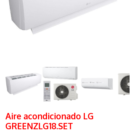
Aire acondicionado LG
GREENZLG18.SET