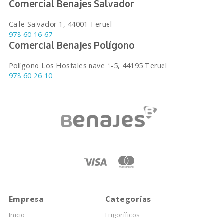
Comercial Benajes Salvador
Calle Salvador 1, 44001 Teruel
978 60 16 67
Comercial Benajes Polígono
Polígono Los Hostales nave 1-5, 44195 Teruel
978 60 26 10
Empresa
Categorías
Inicio
Frigoríficos