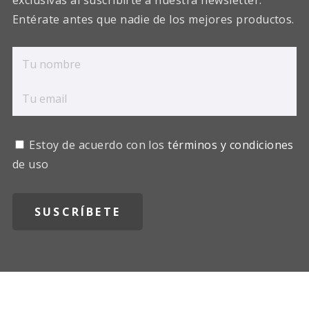
exclusivas al suscribirte a nuestra newsletter.
Entérate antes que nadie de los mejores productos.
Estoy de acuerdo con los
términos y condiciones
de uso