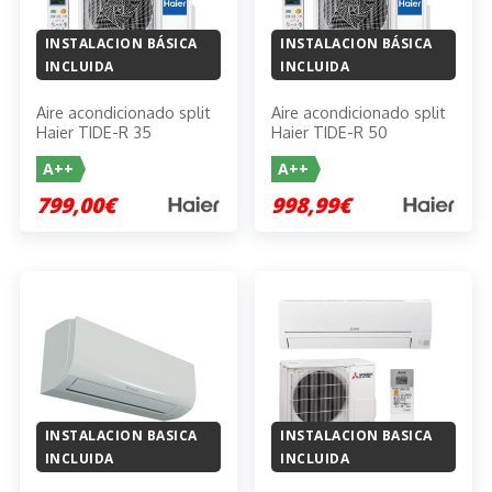
INSTALACION BÁSICA
INSTALACION BÁSICA
INCLUIDA
INCLUIDA
Aire acondicionado split
Aire acondicionado split
Haier TIDE-R 35
Haier TIDE-R 50
A++
A++
799,00€
998,99€
INSTALACION BASICA
INSTALACION BASICA
INCLUIDA
INCLUIDA