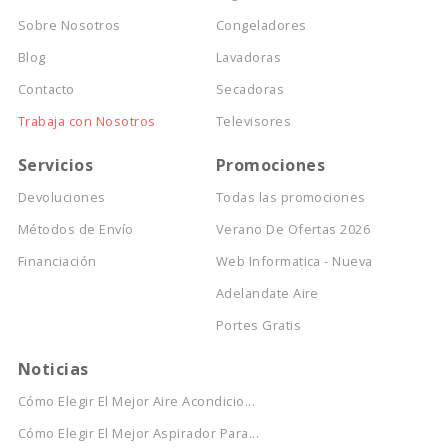
Sobre Nosotros
Congeladores
Blog
Lavadoras
Contacto
Secadoras
Trabaja con Nosotros
Televisores
Servicios
Promociones
Devoluciones
Todas las promociones
Métodos de Envío
Verano De Ofertas 2026
Financiación
Web Informatica - Nueva
Adelandate Aire
Portes Gratis
Noticias
Cómo Elegir El Mejor Aire Acondicio...
Cómo Elegir El Mejor Aspirador Para...