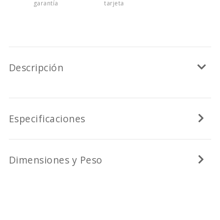
garantía
tarjeta
Descripción
Especificaciones
Dimensiones y Peso