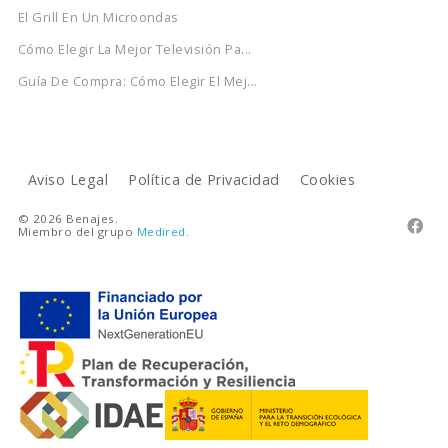
El Grill En Un Microondas
Cómo Elegir La Mejor Televisión Pa...
Guía De Compra: Cómo Elegir El Mej...
Aviso Legal
Política de Privacidad
Cookies
© 2026 Benajes.

Miembro del grupo
Medired
.