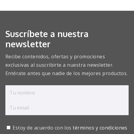
Suscríbete a nuestra
newsletter
Recibe contenidos, ofertas y promociones
exclusivas al suscribirte a nuestra newsletter.
Entérate antes que nadie de los mejores productos.
Estoy de acuerdo con los
términos y condiciones