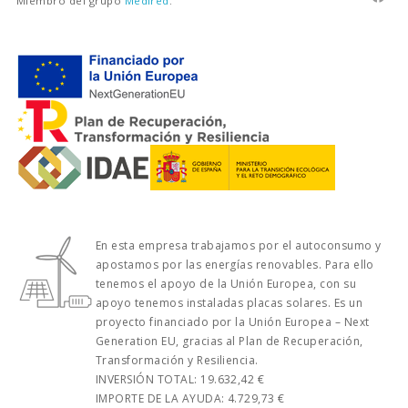
Miembro del grupo
Medired
.
En esta empresa trabajamos por el autoconsumo y
apostamos por las energías renovables. Para ello
tenemos el apoyo de la Unión Europea, con su
apoyo tenemos instaladas placas solares. Es un
proyecto financiado por la Unión Europea – Next
Generation EU, gracias al Plan de Recuperación,
Transformación y Resiliencia.
INVERSIÓN TOTAL: 19.632,42 €
IMPORTE DE LA AYUDA: 4.729,73 €