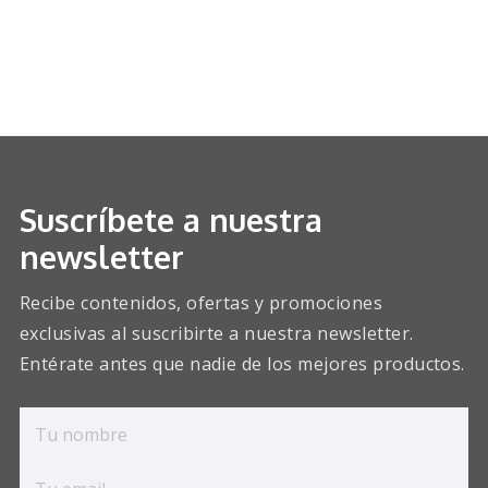
Suscríbete a nuestra
newsletter
Recibe contenidos, ofertas y promociones
exclusivas al suscribirte a nuestra newsletter.
Entérate antes que nadie de los mejores productos.