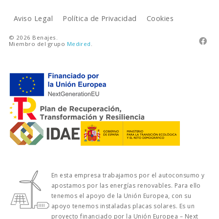
Aviso Legal
Política de Privacidad
Cookies
© 2026 Benajes.

Miembro del grupo
Medired
.
En esta empresa trabajamos por el autoconsumo y
apostamos por las energías renovables. Para ello
tenemos el apoyo de la Unión Europea, con su
apoyo tenemos instaladas placas solares. Es un
proyecto financiado por la Unión Europea – Next