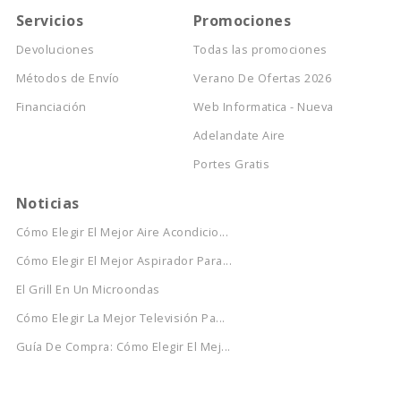
Servicios
Promociones
Devoluciones
Todas las promociones
Métodos de Envío
Verano De Ofertas 2026
Financiación
Web Informatica - Nueva
Adelandate Aire
Portes Gratis
Noticias
Cómo Elegir El Mejor Aire Acondicio...
Cómo Elegir El Mejor Aspirador Para...
El Grill En Un Microondas
Cómo Elegir La Mejor Televisión Pa...
Guía De Compra: Cómo Elegir El Mej...