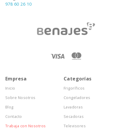
978 60 26 10
Empresa
Categorías
Inicio
Frigoríficos
Sobre Nosotros
Congeladores
Blog
Lavadoras
Contacto
Secadoras
Trabaja con Nosotros
Televisores