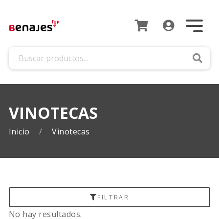
Busca
VINOTECAS
Inicio
Vinotecas
FILTRAR
No hay resultados.