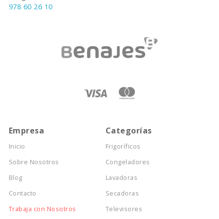
978 60 26 10
Empresa
Categorías
Inicio
Frigoríficos
Sobre Nosotros
Congeladores
Blog
Lavadoras
Contacto
Secadoras
Trabaja con Nosotros
Televisores