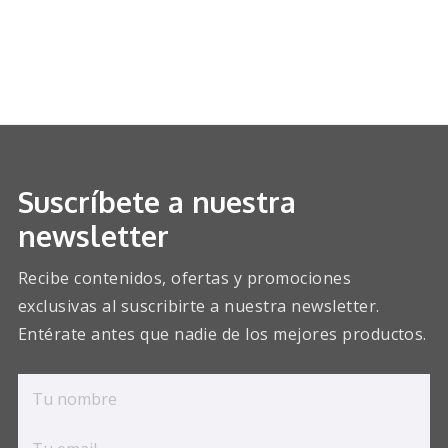
Suscríbete a nuestra
newsletter
Recibe contenidos, ofertas y promociones
exclusivas al suscribirte a nuestra newsletter.
Entérate antes que nadie de los mejores productos.