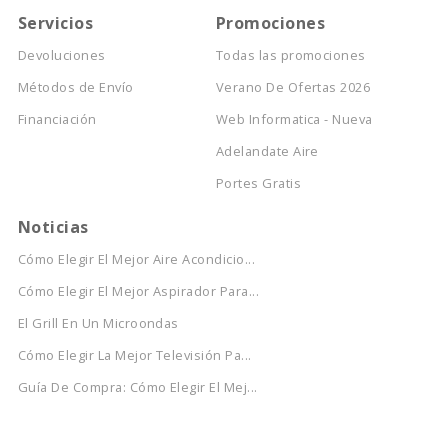
Servicios
Promociones
Devoluciones
Todas las promociones
Métodos de Envío
Verano De Ofertas 2026
Financiación
Web Informatica - Nueva
Adelandate Aire
Portes Gratis
Noticias
Cómo Elegir El Mejor Aire Acondicio...
Cómo Elegir El Mejor Aspirador Para...
El Grill En Un Microondas
Cómo Elegir La Mejor Televisión Pa...
Guía De Compra: Cómo Elegir El Mej...