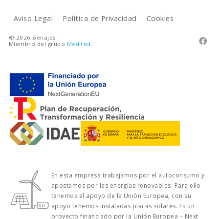
Aviso Legal
Política de Privacidad
Cookies
© 2026 Benajes.

Miembro del grupo
Medired
.
En esta empresa trabajamos por el autoconsumo y
apostamos por las energías renovables. Para ello
tenemos el apoyo de la Unión Europea, con su
apoyo tenemos instaladas placas solares. Es un
proyecto financiado por la Unión Europea – Next