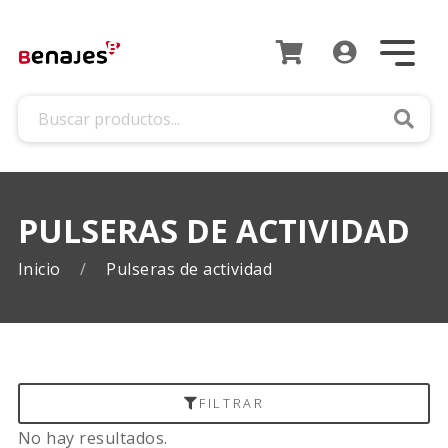
Busca
PULSERAS DE ACTIVIDAD
Inicio
Pulseras de actividad
FILTRAR
No hay resultados.