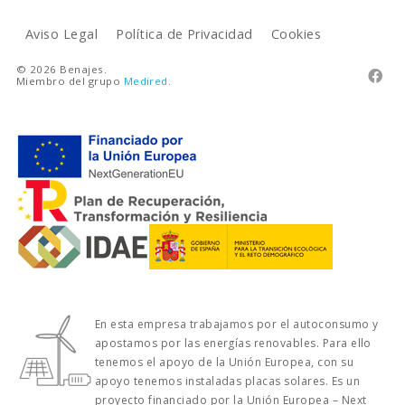
Aviso Legal
Política de Privacidad
Cookies
© 2026 Benajes.

Miembro del grupo
Medired
.
En esta empresa trabajamos por el autoconsumo y
apostamos por las energías renovables. Para ello
tenemos el apoyo de la Unión Europea, con su
apoyo tenemos instaladas placas solares. Es un
proyecto financiado por la Unión Europea – Next