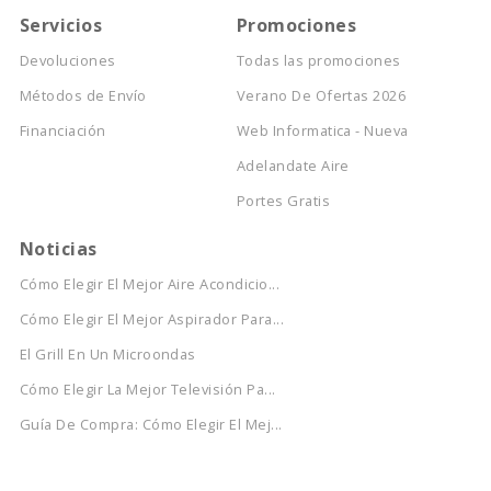
Servicios
Promociones
Devoluciones
Todas las promociones
Métodos de Envío
Verano De Ofertas 2026
Financiación
Web Informatica - Nueva
Adelandate Aire
Portes Gratis
Noticias
Cómo Elegir El Mejor Aire Acondicio...
Cómo Elegir El Mejor Aspirador Para...
El Grill En Un Microondas
Cómo Elegir La Mejor Televisión Pa...
Guía De Compra: Cómo Elegir El Mej...