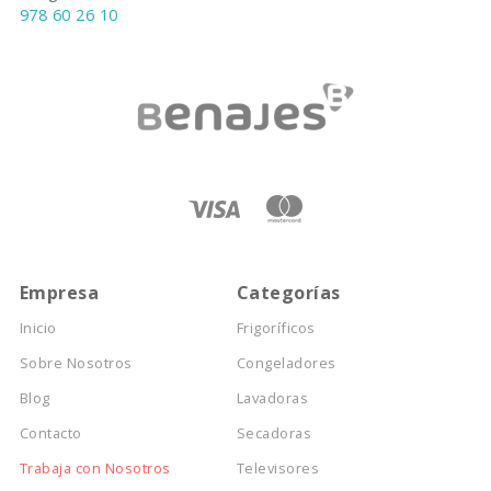
978 60 26 10
Empresa
Categorías
Inicio
Frigoríficos
Sobre Nosotros
Congeladores
Blog
Lavadoras
Contacto
Secadoras
Trabaja con Nosotros
Televisores