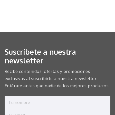
Suscríbete a nuestra
newsletter
Recibe contenidos, ofertas y promociones
exclusivas al suscribirte a nuestra newsletter.
Entérate antes que nadie de los mejores productos.