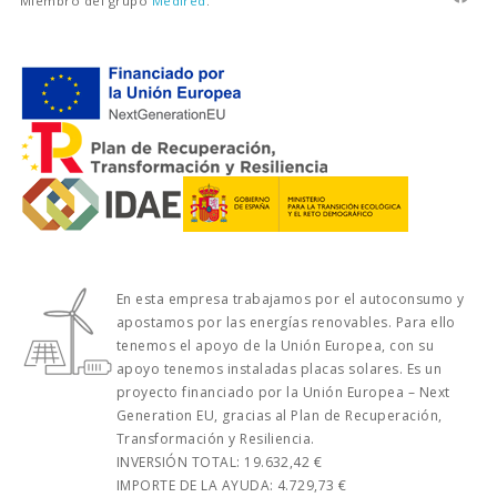
Miembro del grupo
Medired
.
En esta empresa trabajamos por el autoconsumo y
apostamos por las energías renovables. Para ello
tenemos el apoyo de la Unión Europea, con su
apoyo tenemos instaladas placas solares. Es un
proyecto financiado por la Unión Europea – Next
Generation EU, gracias al Plan de Recuperación,
Transformación y Resiliencia.
INVERSIÓN TOTAL: 19.632,42 €
IMPORTE DE LA AYUDA: 4.729,73 €