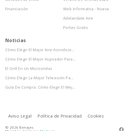
Financiación
Web Informatica - Nueva
Adelandate Aire
Portes Gratis
Noticias
Cómo Elegir El Mejor Aire Acondicio...
Cómo Elegir El Mejor Aspirador Para...
El Grill En Un Microondas
Cómo Elegir La Mejor Televisión Pa...
Guía De Compra: Cómo Elegir El Mej...
Aviso Legal
Política de Privacidad
Cookies
© 2026 Benajes.
