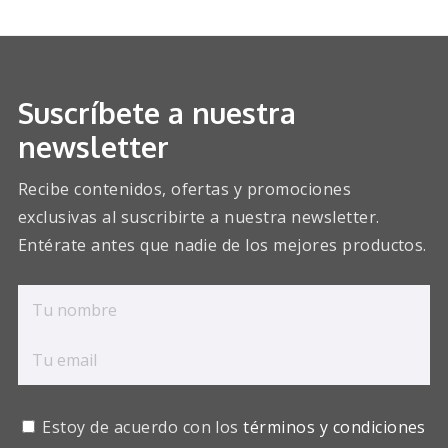
Suscríbete a nuestra
newsletter
Recibe contenidos, ofertas y promociones
exclusivas al suscribirte a nuestra newsletter.
Entérate antes que nadie de los mejores productos.
Estoy de acuerdo con los
términos y condiciones