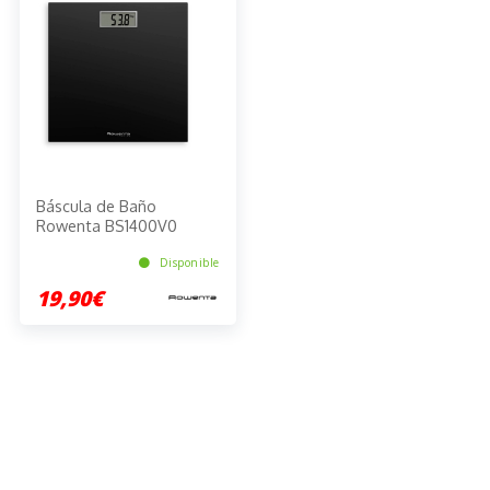
Báscula de Baño
Rowenta BS1400V0
Disponible
19,90€