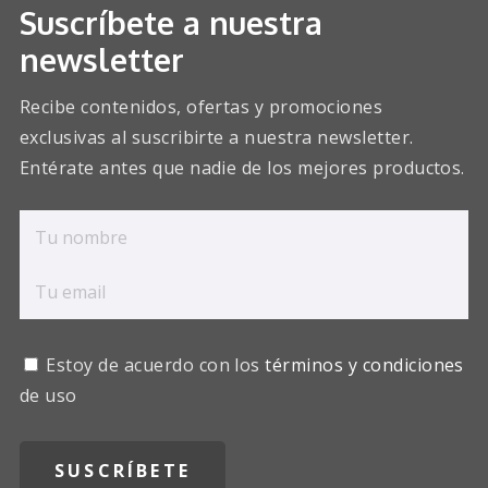
Suscríbete a nuestra
newsletter
Recibe contenidos, ofertas y promociones
exclusivas al suscribirte a nuestra newsletter.
Entérate antes que nadie de los mejores productos.
Estoy de acuerdo con los
términos y condiciones
de uso