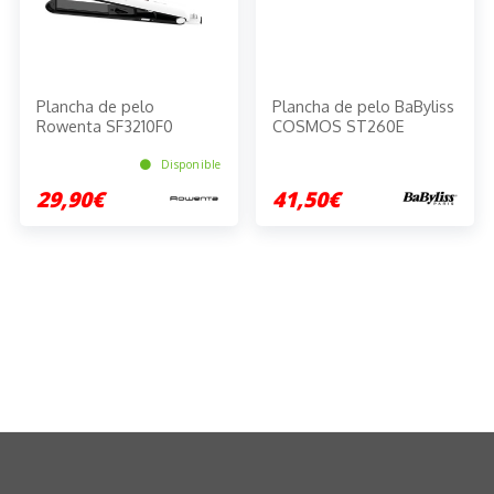
Plancha de pelo
Plancha de pelo BaByliss
Rowenta SF3210F0
COSMOS ST260E
Disponible
29,90€
41,50€