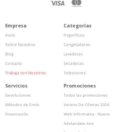
Empresa
Categorías
Inicio
Frigoríficos
Sobre Nosotros
Congeladores
Blog
Lavadoras
Contacto
Secadoras
Trabaja con Nosotros
Televisores
Servicios
Promociones
Devoluciones
Todas las promociones
Métodos de Envío
Verano De Ofertas 2026
Financiación
Web Informatica - Nueva
Adelandate Aire