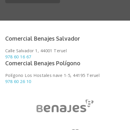
Comercial Benajes Salvador
Calle Salvador 1, 44001 Teruel
978 60 16 67
Comercial Benajes Polígono
Polígono Los Hostales nave 1-5, 44195 Teruel
978 60 26 10