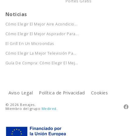
Portes Gratis
Noticias
Cómo Elegir El Mejor Aire Acondicio...
Cómo Elegir El Mejor Aspirador Para...
El Grill En Un Microondas
Cómo Elegir La Mejor Televisión Pa...
Guía De Compra: Cómo Elegir El Mej...
Aviso Legal
Política de Privacidad
Cookies
© 2026 Benajes.

Miembro del grupo
Medired
.