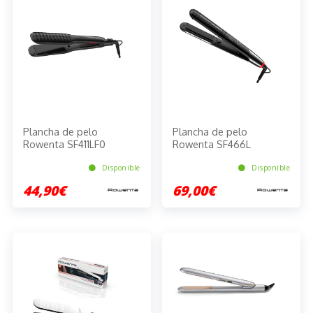
Plancha de pelo
Plancha de pelo
Rowenta SF411LF0
Rowenta SF466L
Disponible
Disponible
44,90€
69,00€