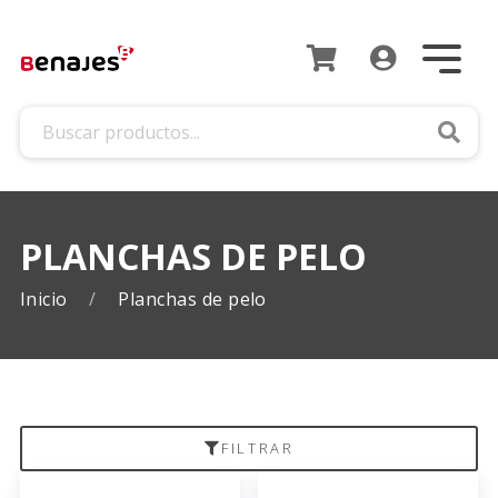
Busca
PLANCHAS DE PELO
Inicio
Planchas de pelo
FILTRAR