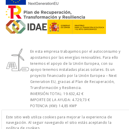
En esta empresa trabajamos por el autoconsumo y
apostamos por las energías renovables. Para ello
tenemos el apoyo de la Unión Europea, con su
apoyo tenemos instaladas placas solares. Es un
proyecto financiado por la Unión Europea – Next
Generation EU, gracias al Plan de Recuperación,
Transformación y Resiliencia.
INVERSIÓN TOTAL: 19.632,42 €
IMPORTE DE LA AYUDA: 4.729,73 €
POTENCIA (KW): 14,85 KWP
Este sitio web utiliza cookies para mejorar la experiencia de
navegación. Al seguir navegando el sitio estás aceptando la
política de cookies.