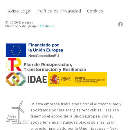
Aviso Legal
Política de Privacidad
Cookies
© 2026 Benajes.

Miembro del grupo
Medired
.
En esta empresa trabajamos por el autoconsumo y
apostamos por las energías renovables. Para ello
tenemos el apoyo de la Unión Europea, con su
apoyo tenemos instaladas placas solares. Es un
proyecto financiado por la Unión Europea – Next