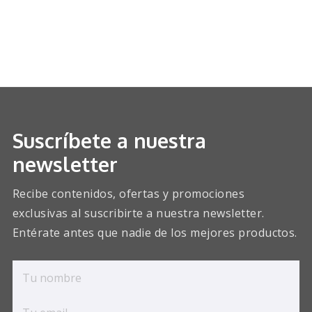
Suscríbete a nuestra
newsletter
Recibe contenidos, ofertas y promociones
exclusivas al suscribirte a nuestra newsletter.
Entérate antes que nadie de los mejores productos.