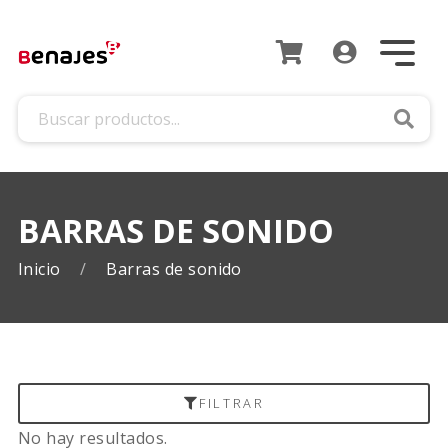
Busca
BARRAS DE SONIDO
Inicio
Barras de sonido
FILTRAR
No hay resultados.