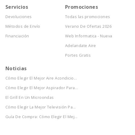
Servicios
Promociones
Devoluciones
Todas las promociones
Métodos de Envío
Verano De Ofertas 2026
Financiación
Web Informatica - Nueva
Adelandate Aire
Portes Gratis
Noticias
Cómo Elegir El Mejor Aire Acondicio...
Cómo Elegir El Mejor Aspirador Para...
El Grill En Un Microondas
Cómo Elegir La Mejor Televisión Pa...
Guía De Compra: Cómo Elegir El Mej...