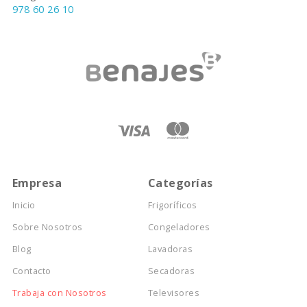
978 60 26 10
Empresa
Categorías
Inicio
Frigoríficos
Sobre Nosotros
Congeladores
Blog
Lavadoras
Contacto
Secadoras
Trabaja con Nosotros
Televisores