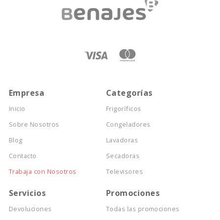
Empresa
Categorías
Inicio
Frigoríficos
Sobre Nosotros
Congeladores
Blog
Lavadoras
Contacto
Secadoras
Trabaja con Nosotros
Televisores
Servicios
Promociones
Devoluciones
Todas las promociones