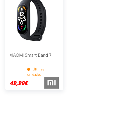
XIAOMI Smart Band 7
Últimas
unidades
49,90€