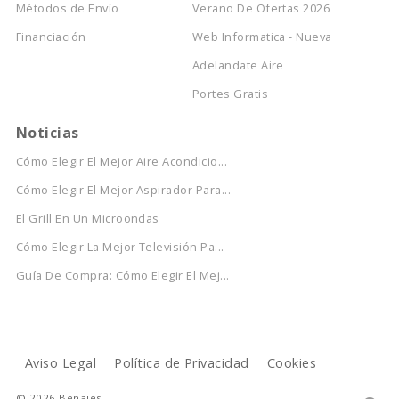
Métodos de Envío
Verano De Ofertas 2026
Financiación
Web Informatica - Nueva
Adelandate Aire
Portes Gratis
Noticias
Cómo Elegir El Mejor Aire Acondicio...
Cómo Elegir El Mejor Aspirador Para...
El Grill En Un Microondas
Cómo Elegir La Mejor Televisión Pa...
Guía De Compra: Cómo Elegir El Mej...
Aviso Legal
Política de Privacidad
Cookies
© 2026 Benajes.