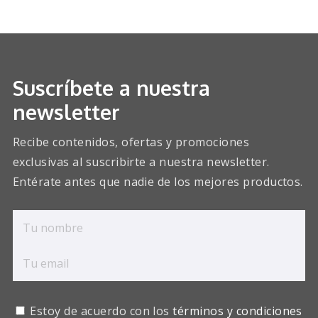
Suscríbete a nuestra
newsletter
Recibe contenidos, ofertas y promociones
exclusivas al suscribirte a nuestra newsletter.
Entérate antes que nadie de los mejores productos.
Estoy de acuerdo con los
términos y condiciones