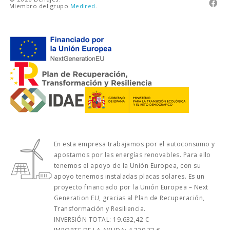

Miembro del grupo
Medired
.
En esta empresa trabajamos por el autoconsumo y
apostamos por las energías renovables. Para ello
tenemos el apoyo de la Unión Europea, con su
apoyo tenemos instaladas placas solares. Es un
proyecto financiado por la Unión Europea – Next
Generation EU, gracias al Plan de Recuperación,
Transformación y Resiliencia.
INVERSIÓN TOTAL: 19.632,42 €