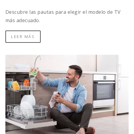
Descubre las pautas para elegir el modelo de TV
más adecuado.
LEER MÁS