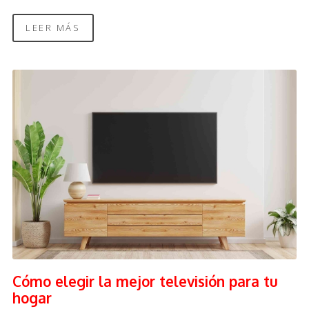
LEER MÁS
Cómo elegir la mejor televisión para tu
hogar