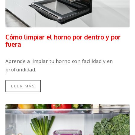
Cómo limpiar el horno por dentro y por
fuera
Aprende a limpiar tu horno con facilidad y en
profundidad.
LEER MÁS