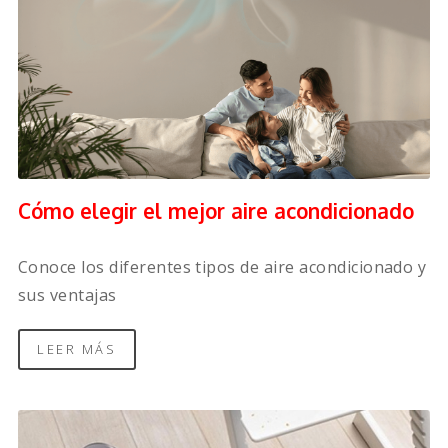
Cómo elegir el mejor aire acondicionado
Conoce los diferentes tipos de aire acondicionado y
sus ventajas
LEER MÁS