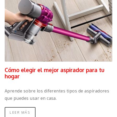
Cómo elegir el mejor aspirador para tu
hogar
Aprende sobre los diferentes tipos de aspiradores
que puedes usar en casa.
LEER MÁS