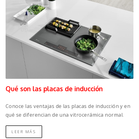
Qué son las placas de inducción
Conoce las ventajas de las placas de inducción y en
qué se diferencian de una vitrocerámica normal.
LEER MÁS