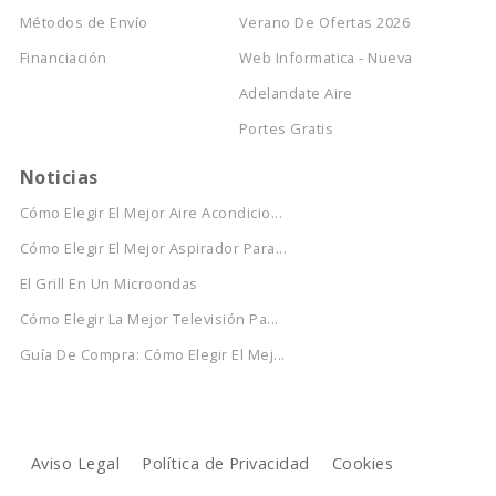
Métodos de Envío
Verano De Ofertas 2026
Financiación
Web Informatica - Nueva
Adelandate Aire
Portes Gratis
Noticias
Cómo Elegir El Mejor Aire Acondicio...
Cómo Elegir El Mejor Aspirador Para...
El Grill En Un Microondas
Cómo Elegir La Mejor Televisión Pa...
Guía De Compra: Cómo Elegir El Mej...
Aviso Legal
Política de Privacidad
Cookies