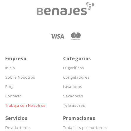
Empresa
Categorías
Inicio
Frigoríficos
Sobre Nosotros
Congeladores
Blog
Lavadoras
Contacto
Secadoras
Trabaja con Nosotros
Televisores
Servicios
Promociones
Devoluciones
Todas las promociones