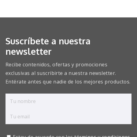
Suscríbete a nuestra
newsletter
Recibe contenidos, ofertas y promociones
exclusivas al suscribirte a nuestra newsletter.
Entérate antes que nadie de los mejores productos.