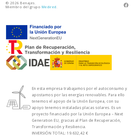
© 2026 Benajes.

Miembro del grupo
Medired
.
En esta empresa trabajamos por el autoconsumo y
apostamos por las energías renovables. Para ello
tenemos el apoyo de la Unión Europea, con su
apoyo tenemos instaladas placas solares. Es un
proyecto financiado por la Unión Europea – Next
Generation EU, gracias al Plan de Recuperación,
Transformación y Resiliencia.
INVERSIÓN TOTAL: 19.632,42 €