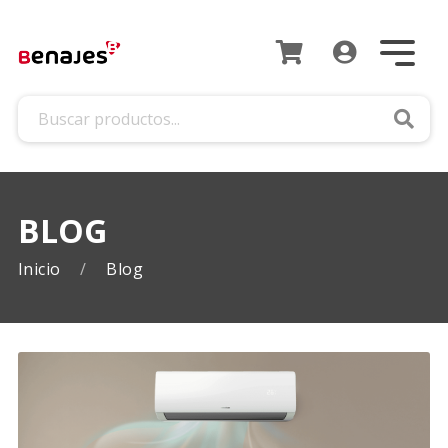
Busca
BLOG
Inicio
Blog