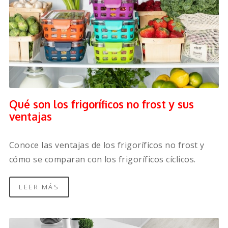
Qué son los frigoríficos no frost y sus
ventajas
Conoce las ventajas de los frigoríficos no frost y
cómo se comparan con los frigoríficos cíclicos.
LEER MÁS