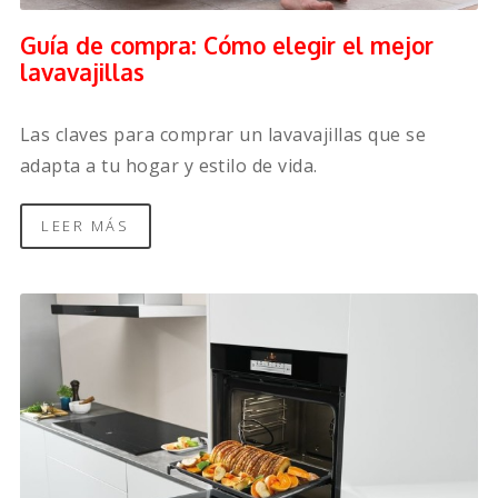
Guía de compra: Cómo elegir el mejor
lavavajillas
Las claves para comprar un lavavajillas que se
adapta a tu hogar y estilo de vida.
LEER MÁS