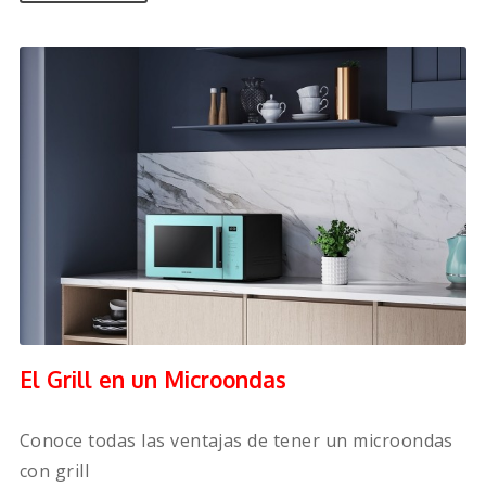
El Grill en un Microondas
Conoce todas las ventajas de tener un microondas
con grill