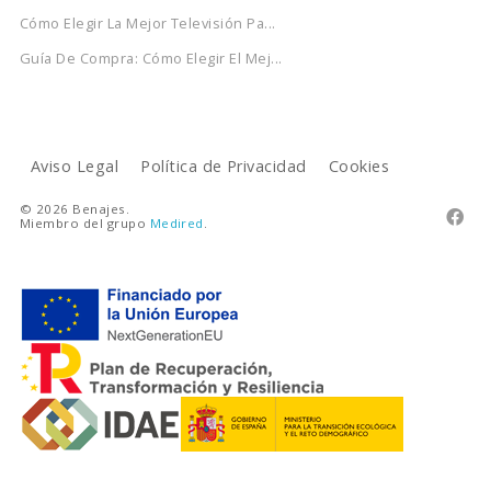
Cómo Elegir La Mejor Televisión Pa...
Guía De Compra: Cómo Elegir El Mej...
Aviso Legal
Política de Privacidad
Cookies
© 2026 Benajes.

Miembro del grupo
Medired
.