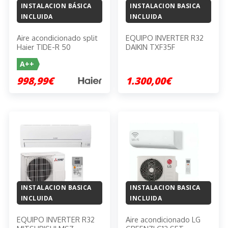
INSTALACION BÁSICA
INSTALACION BASICA
INCLUIDA
INCLUIDA
Aire acondicionado split
EQUIPO INVERTER R32
Haier TIDE-R 50
DAIKIN TXF35F
A++
998,99€
1.300,00€
INSTALACION BASICA
INSTALACION BASICA
INCLUIDA
INCLUIDA
EQUIPO INVERTER R32
Aire acondicionado LG