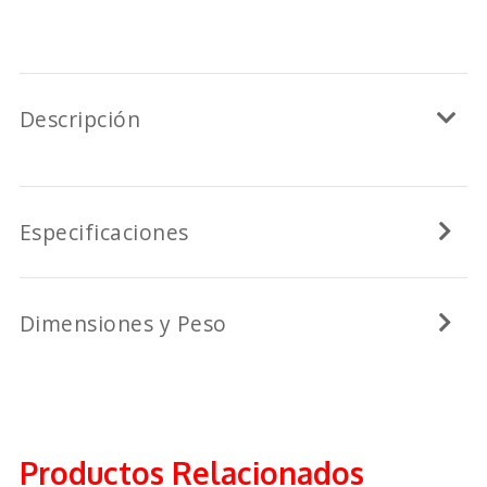
Descripción
Especificaciones
Dimensiones y Peso
Productos Relacionados