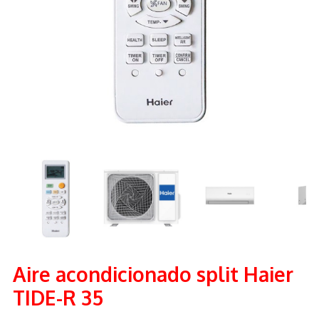
Aire acondicionado split Haier
TIDE-R 35