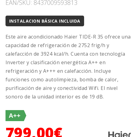
EAN/SKU: 8437009593813
INSTALACION BÁSICA INCLUIDA
Este aire acondicionado Haier TIDE-R 35 ofrece una
capacidad de refrigeración de 2752 frig/h y
calefacción de 3924 kcal/h. Cuenta con tecnología
Inverter y clasificación energética A++ en
refrigeración y A+++ en calefacción. Incluye
funciones como autolimpieza, bomba de calor,
purificación de aire y conectividad Wifi. El nivel
sonoro de la unidad interior es de 19 dB.
A++
799,00€