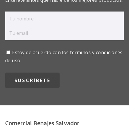
Entérate antes que nadie de los mejores productos.
Estoy de acuerdo con los
términos y condiciones
de uso
Comercial Benajes Salvador