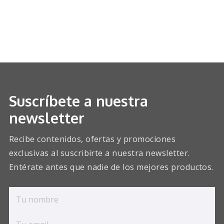
Suscríbete a nuestra
newsletter
Recibe contenidos, ofertas y promociones
exclusivas al suscribirte a nuestra newsletter.
Entérate antes que nadie de los mejores productos.