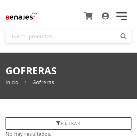
Busca
GOFRERAS
Inicio
Gofreras
FILTRAR
No hay resultados.