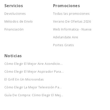
Servicios
Promociones
Devoluciones
Todas las promociones
Métodos de Envío
Verano De Ofertas 2026
Financiación
Web Informatica - Nueva
Adelandate Aire
Portes Gratis
Noticias
Cómo Elegir El Mejor Aire Acondicio...
Cómo Elegir El Mejor Aspirador Para...
El Grill En Un Microondas
Cómo Elegir La Mejor Televisión Pa...
Guía De Compra: Cómo Elegir El Mej...