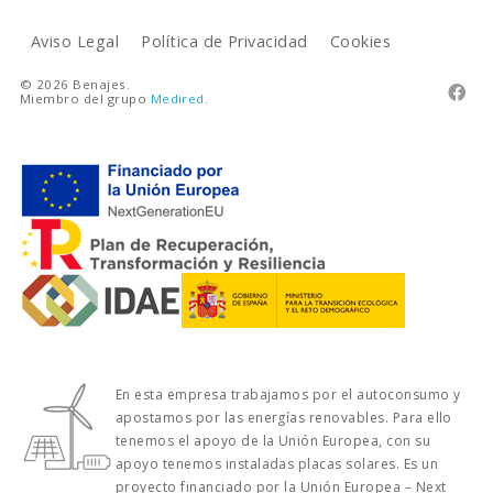
Aviso Legal
Política de Privacidad
Cookies
© 2026 Benajes.

Miembro del grupo
Medired
.
En esta empresa trabajamos por el autoconsumo y
apostamos por las energías renovables. Para ello
tenemos el apoyo de la Unión Europea, con su
apoyo tenemos instaladas placas solares. Es un
proyecto financiado por la Unión Europea – Next