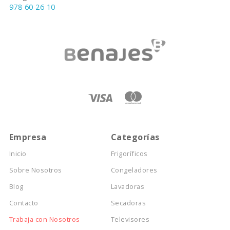
978 60 26 10
Empresa
Categorías
Inicio
Frigoríficos
Sobre Nosotros
Congeladores
Blog
Lavadoras
Contacto
Secadoras
Trabaja con Nosotros
Televisores