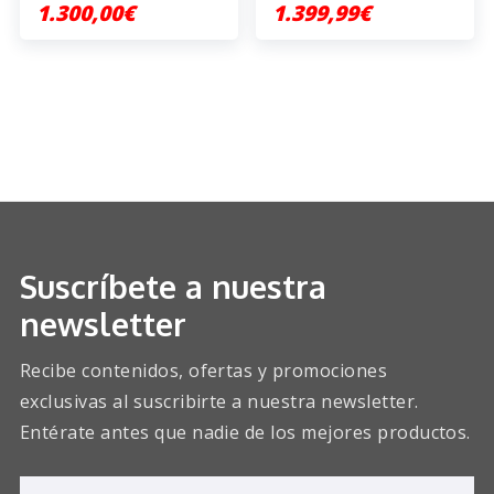
1.300,00€
1.399,99€
Suscríbete a nuestra
newsletter
Recibe contenidos, ofertas y promociones
exclusivas al suscribirte a nuestra newsletter.
Entérate antes que nadie de los mejores productos.