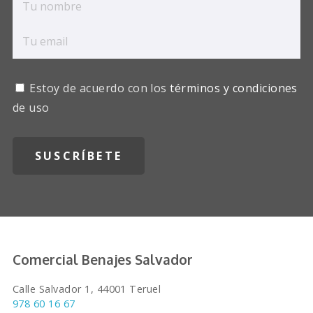
Estoy de acuerdo con los
términos y condiciones
de uso
Comercial Benajes Salvador
Calle Salvador 1, 44001 Teruel
978 60 16 67