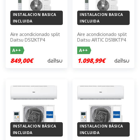
INSTALACION BASICA
INSTALACION BASICA
INCLUIDA
INCLUIDA
Aire acondicionado split
Aire acondicionado split
Daitsu DS12KTP4
Daitsu ARTIC DS18KTP4
A++
A++
849,00€
1.098,99€
INSTALACION BÁSICA
INSTALACION BÁSICA
INCLUIDA
INCLUIDA