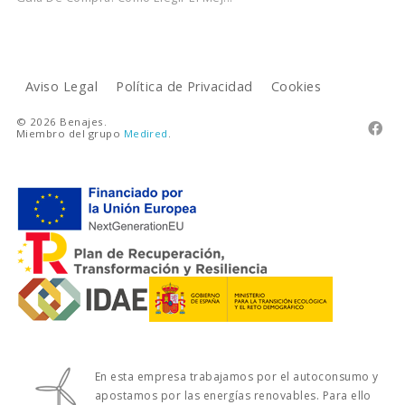
Aviso Legal
Política de Privacidad
Cookies
© 2026 Benajes.

Miembro del grupo
Medired
.
En esta empresa trabajamos por el autoconsumo y
apostamos por las energías renovables. Para ello