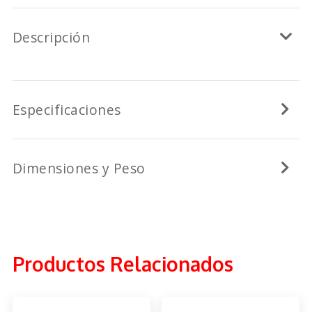
Descripción
Especificaciones
Dimensiones y Peso
Productos Relacionados