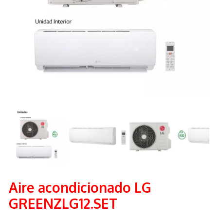
Aire acondicionado LG
GREENZLG12.SET