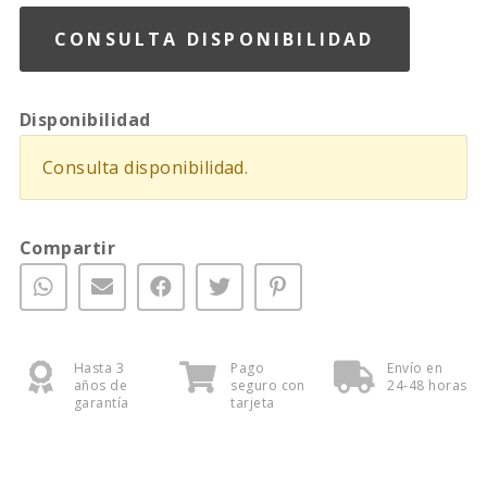
CONSULTA DISPONIBILIDAD
Disponibilidad
Consulta disponibilidad.
Compartir
Hasta 3
Pago
Envío en
años de
seguro con
24-48 horas
garantía
tarjeta