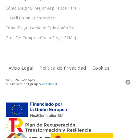
Cómo Elegir El Mejor Aspirador Para...
El Grill En Un Microondas
Cómo Elegir La Mejor Televisión Pa...
Guía De Compra: Cómo Elegir El Mej...
Aviso Legal
Política de Privacidad
Cookies
© 2026 Benajes.

Miembro del grupo
Medired
.