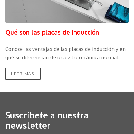
Qué son las placas de inducción
Conoce las ventajas de las placas de inducción y en
qué se diferencian de una vitrocerámica normal.
LEER MÁS
Suscríbete a nuestra
newsletter