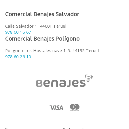
Comercial Benajes Salvador
Calle Salvador 1, 44001 Teruel
978 60 16 67
Comercial Benajes Polígono
Polígono Los Hostales nave 1-5, 44195 Teruel
978 60 26 10