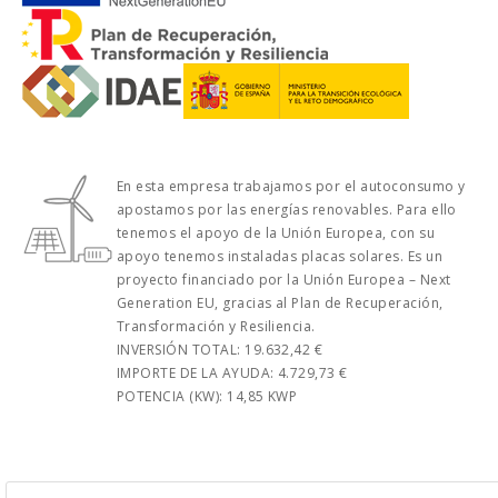
En esta empresa trabajamos por el autoconsumo y
apostamos por las energías renovables. Para ello
tenemos el apoyo de la Unión Europea, con su
apoyo tenemos instaladas placas solares. Es un
proyecto financiado por la Unión Europea – Next
Generation EU, gracias al Plan de Recuperación,
Transformación y Resiliencia.
INVERSIÓN TOTAL: 19.632,42 €
IMPORTE DE LA AYUDA: 4.729,73 €
POTENCIA (KW): 14,85 KWP