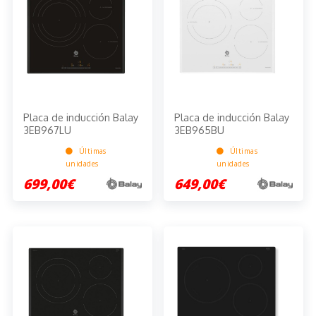
Placa de inducción Balay
Placa de inducción Balay
3EB967LU
3EB965BU
Últimas
Últimas
unidades
unidades
699,00€
649,00€