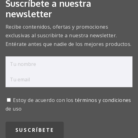
Suscríbete a nuestra
newsletter
Recibe contenidos, ofertas y promociones
exclusivas al suscribirte a nuestra newsletter.
Entérate antes que nadie de los mejores productos.
Estoy de acuerdo con los
términos y condiciones
de uso