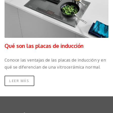
Qué son las placas de inducción
Conoce las ventajas de las placas de inducción y en
qué se diferencian de una vitrocerámica normal.
LEER MÁS