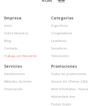
Empresa
Categorías
Inicio
Frigoríficos
Sobre Nosotros
Congeladores
Blog
Lavadoras
Contacto
Secadoras
Trabaja con Nosotros
Televisores
Servicios
Promociones
Devoluciones
Todas las promociones
Métodos de Envío
Verano De Ofertas 2026
Financiación
Web Informatica - Nueva
Adelandate Aire
Portes Gratis