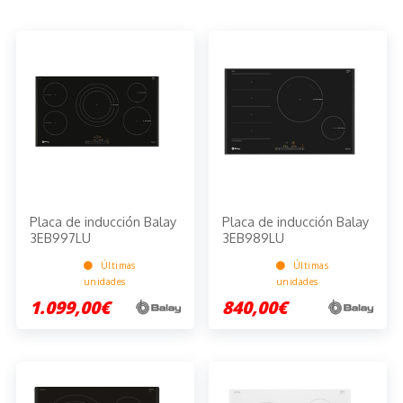
Placa de inducción Balay
Placa de inducción Balay
3EB997LU
3EB989LU
Últimas
Últimas
unidades
unidades
1.099,00€
840,00€