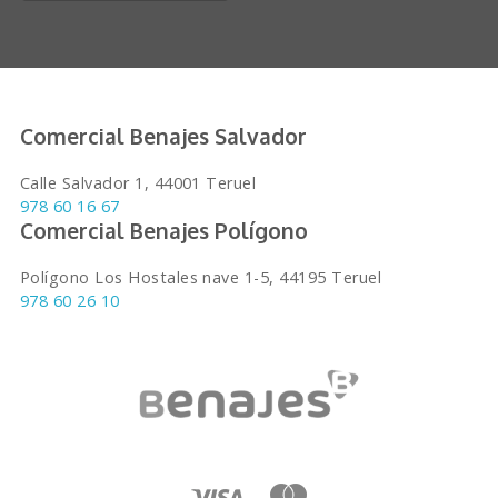
Comercial Benajes Salvador
Calle Salvador 1, 44001 Teruel
978 60 16 67
Comercial Benajes Polígono
Polígono Los Hostales nave 1-5, 44195 Teruel
978 60 26 10