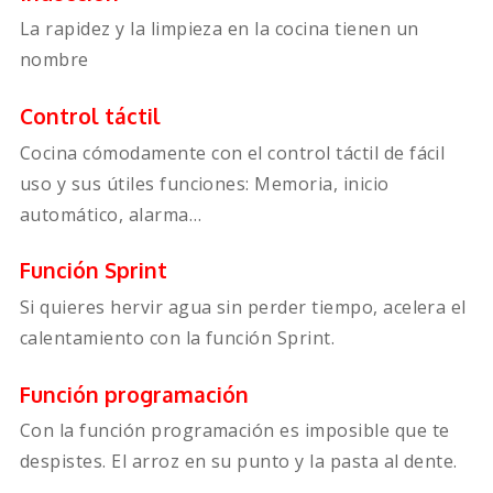
La rapidez y la limpieza en la cocina tienen un
nombre
Control táctil
Cocina cómodamente con el control táctil de fácil
uso y sus útiles funciones: Memoria, inicio
automático, alarma…
Función Sprint
Si quieres hervir agua sin perder tiempo, acelera el
calentamiento con la función Sprint.
Función programación
Con la función programación es imposible que te
despistes. El arroz en su punto y la pasta al dente.