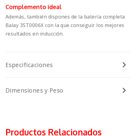
Complemento ideal
Además, también dispones de la batería completa
Balay 3ST0006X con la que conseguir los mejores
resultados en inducción.
Especificaciones
Dimensiones y Peso
Productos Relacionados