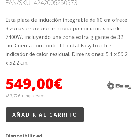
EAN/SKU: 4242006250973
Esta placa de inducción integrable de 60 cm ofrece
3 zonas de cocción con una potencia máxima de
7400W, incluyendo una zona extra gigante de 32
cm. Cuenta con control frontal EasyTouch e
indicador de calor residual. Dimensiones: 5.1 x 59.2
x 52.2 cm.
549,00€
453,72€ + Impuestos
Disponibilidad