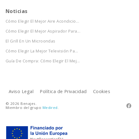
Noticias
Cómo Elegir El Mejor Aire Acondicio...
Cómo Elegir El Mejor Aspirador Para...
El Grill En Un Microondas
Cómo Elegir La Mejor Televisión Pa...
Guía De Compra: Cómo Elegir El Mej...
Aviso Legal
Política de Privacidad
Cookies
© 2026 Benajes.

Miembro del grupo
Medired
.