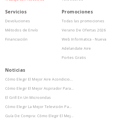
Servicios
Promociones
Devoluciones
Todas las promociones
Métodos de Envío
Verano De Ofertas 2026
Financiación
Web Informatica - Nueva
Adelandate Aire
Portes Gratis
Noticias
Cómo Elegir El Mejor Aire Acondicio...
Cómo Elegir El Mejor Aspirador Para...
El Grill En Un Microondas
Cómo Elegir La Mejor Televisión Pa...
Guía De Compra: Cómo Elegir El Mej...