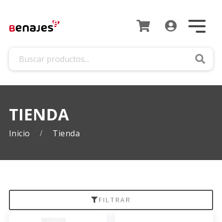
Busca
TIENDA
Inicio
Tienda
FILTRAR