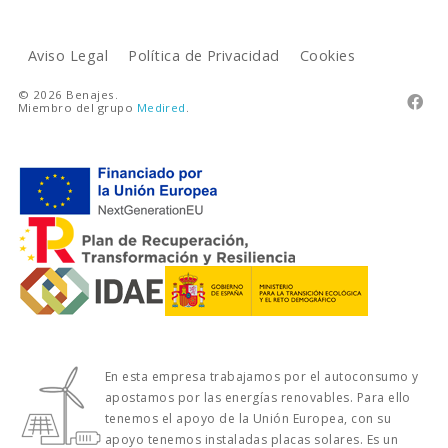
Aviso Legal
Política de Privacidad
Cookies
© 2026 Benajes.

Miembro del grupo
Medired
.
En esta empresa trabajamos por el autoconsumo y
apostamos por las energías renovables. Para ello
tenemos el apoyo de la Unión Europea, con su
apoyo tenemos instaladas placas solares. Es un