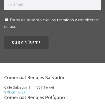
Estoy de acuerdo con los
términos y condiciones
de uso
Comercial Benajes Salvador
Calle Salvador 1, 44001 Teruel
978 60 16 67
Comercial Benajes Polígono