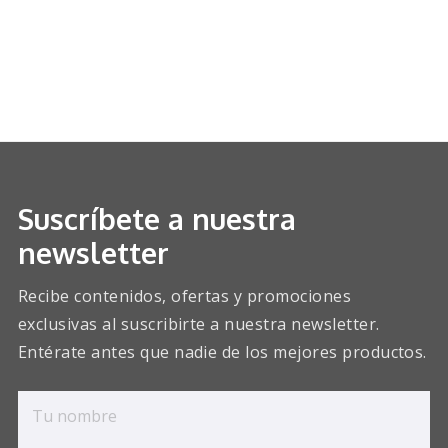
Suscríbete a nuestra
newsletter
Recibe contenidos, ofertas y promociones
exclusivas al suscribirte a nuestra newsletter.
Entérate antes que nadie de los mejores productos.