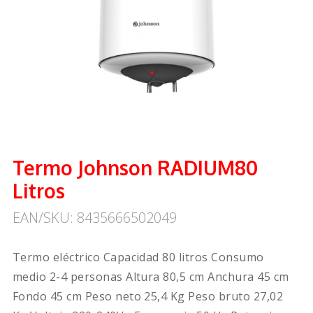
Termo Johnson RADIUM80
Litros
EAN/SKU: 8435666502049
Termo eléctrico Capacidad 80 litros Consumo
medio 2-4 personas Altura 80,5 cm Anchura 45 cm
Fondo 45 cm Peso neto 25,4 Kg Peso bruto 27,02