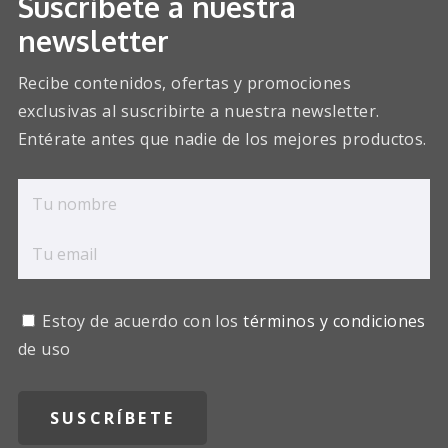
Suscríbete a nuestra
newsletter
Recibe contenidos, ofertas y promociones
exclusivas al suscribirte a nuestra newsletter.
Entérate antes que nadie de los mejores productos.
Estoy de acuerdo con los
términos y condiciones
de uso