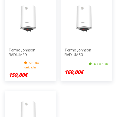
Termo Johnson
Termo Johnson
RADIUM30
RADIUM50
Últimas
Disponible
unidades
169,00€
159,00€