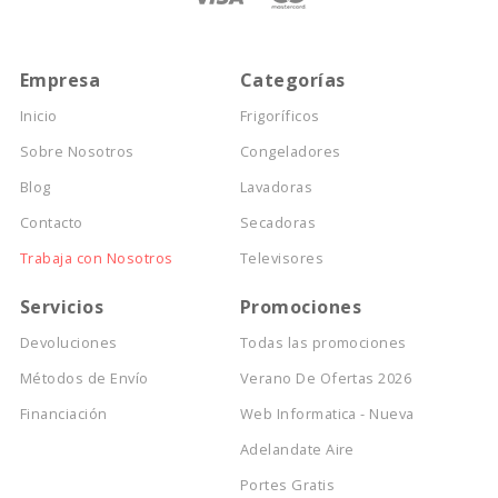
Empresa
Categorías
Inicio
Frigoríficos
Sobre Nosotros
Congeladores
Blog
Lavadoras
Contacto
Secadoras
Trabaja con Nosotros
Televisores
Servicios
Promociones
Devoluciones
Todas las promociones
Métodos de Envío
Verano De Ofertas 2026
Financiación
Web Informatica - Nueva
Adelandate Aire
Portes Gratis