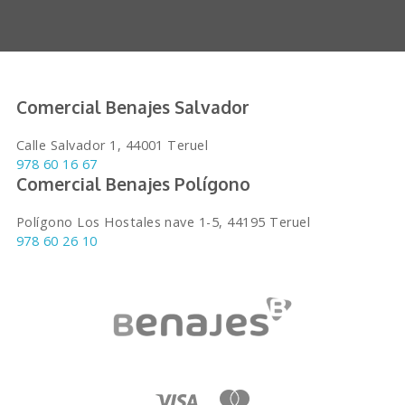
Comercial Benajes Salvador
Calle Salvador 1, 44001 Teruel
978 60 16 67
Comercial Benajes Polígono
Polígono Los Hostales nave 1-5, 44195 Teruel
978 60 26 10