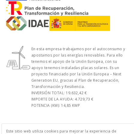
En esta empresa trabajamos por el autoconsumo y
apostamos por las energías renovables. Para ello
tenemos el apoyo de la Unión Europea, con su
apoyo tenemos instaladas placas solares. Es un
proyecto financiado por la Unión Europea – Next
Generation EU, gracias al Plan de Recuperación,
Transformación y Resiliencia.
INVERSIÓN TOTAL: 19.632,42 €
IMPORTE DE LA AYUDA: 4.729,73 €
POTENCIA (KW): 14,85 KWP
Este sitio web utiliza cookies para mejorar la experiencia de