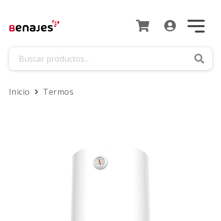
Busca
Inicio
Termos
