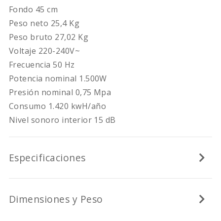
Fondo 45 cm
Peso neto 25,4 Kg
Peso bruto 27,02 Kg
Voltaje 220-240V~
Frecuencia 50 Hz
Potencia nominal 1.500W
Presión nominal 0,75 Mpa
Consumo 1.420 kwH/año
Nivel sonoro interior 15 dB
Especificaciones
Dimensiones y Peso