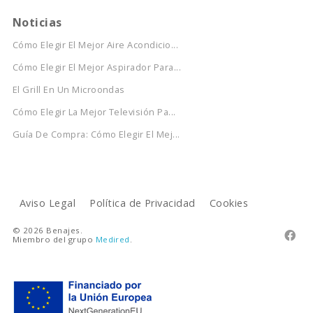
Noticias
Cómo Elegir El Mejor Aire Acondicio...
Cómo Elegir El Mejor Aspirador Para...
El Grill En Un Microondas
Cómo Elegir La Mejor Televisión Pa...
Guía De Compra: Cómo Elegir El Mej...
Aviso Legal
Política de Privacidad
Cookies
© 2026 Benajes.

Miembro del grupo
Medired
.