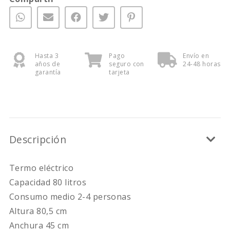
Hasta 3
Pago
Envío en
años de
seguro con
24-48 horas
garantía
tarjeta
Descripción
Termo eléctrico
Capacidad 80 litros
Consumo medio 2-4 personas
Altura 80,5 cm
Anchura 45 cm