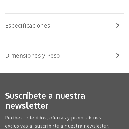
Especificaciones
Dimensiones y Peso
Suscríbete a nuestra
newsletter
Recibe contenidos, ofertas y promociones
exclusivas al suscribirte a nuestra newsletter.