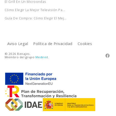
El Grill En Un Microondas
Cómo Elegir La Mejor Televisión Pa...
Guía De Compra: Cómo Elegir El Mej...
Aviso Legal
Política de Privacidad
Cookies
© 2026 Benajes.

Miembro del grupo
Medired
.