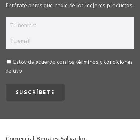
Entérate antes que nadie de los mejores productos.
Estoy de acuerdo con los
términos y condiciones
de uso
Comercial Benajes Salvador