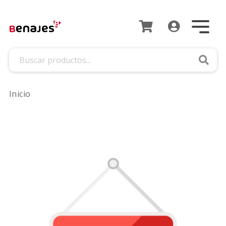
Busca
Inicio