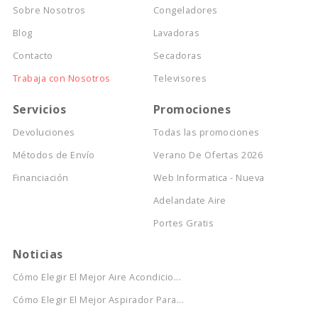
Sobre Nosotros
Congeladores
Blog
Lavadoras
Contacto
Secadoras
Trabaja con Nosotros
Televisores
Servicios
Promociones
Devoluciones
Todas las promociones
Métodos de Envío
Verano De Ofertas 2026
Financiación
Web Informatica - Nueva
Adelandate Aire
Portes Gratis
Noticias
Cómo Elegir El Mejor Aire Acondicio...
Cómo Elegir El Mejor Aspirador Para...