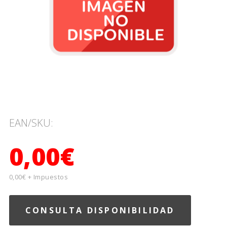
EAN/SKU:
0,00€
0,00€ + Impuestos
CONSULTA DISPONIBILIDAD