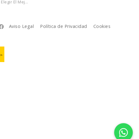
legir El Mej...
Aviso Legal
Política de Privacidad
Cookies
