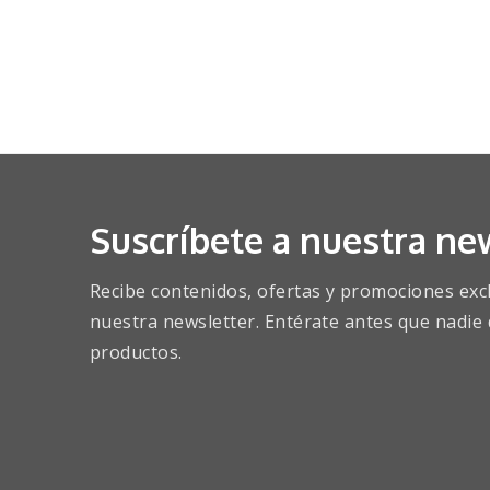
Suscríbete a nuestra ne
Recibe contenidos, ofertas y promociones exclu
nuestra newsletter. Entérate antes que nadie 
productos.