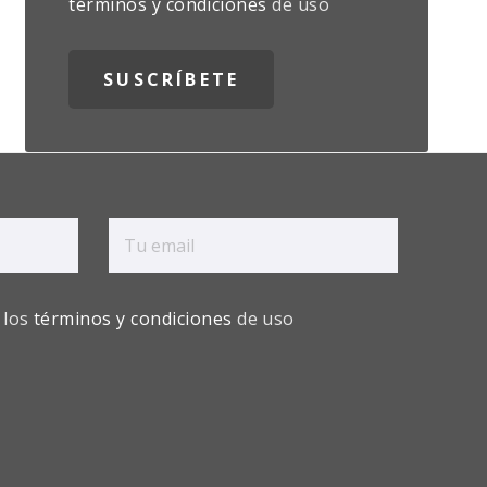
términos y condiciones
de uso
 los
términos y condiciones
de uso