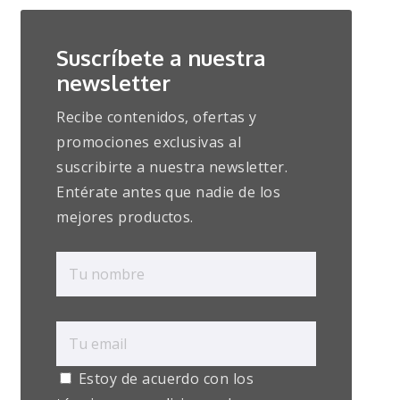
Suscríbete a nuestra
newsletter
Recibe contenidos, ofertas y
promociones exclusivas al
suscribirte a nuestra newsletter.
Entérate antes que nadie de los
mejores productos.
Estoy de acuerdo con los