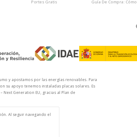
Portes Gratis
Guía De Compra: Cómo E
umo y apostamos por las energías renovables. Para
con su apoyo tenemos instaladas placas solares. Es
– Next Generation EU, gracias al Plan de
ción. Al seguir navegando el